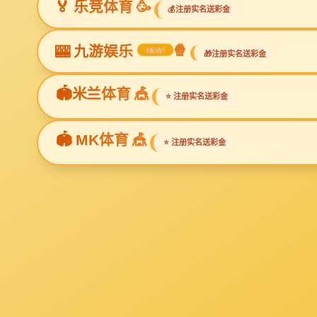
您当前
产品分类
product category
家庭装饰