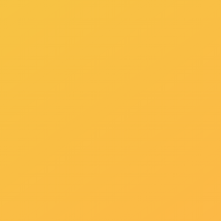
下一篇：
客厅