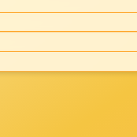
的位置：
客厅
发布时间：2024-01-11
点