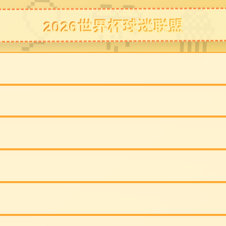
网站ga黄金甲
公司简介
产品展示
装修
体育