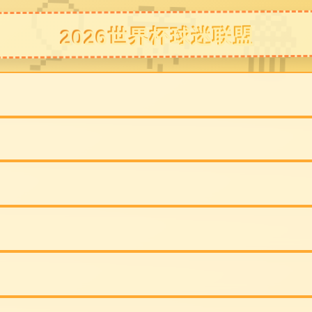
网站ga黄金甲
公司简介
产品展示
装修
体育