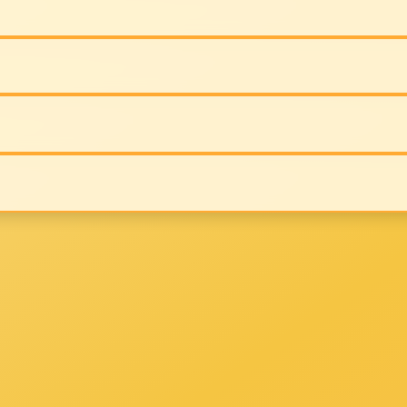
的位置：
客厅
发布时间：2024-01-11
点