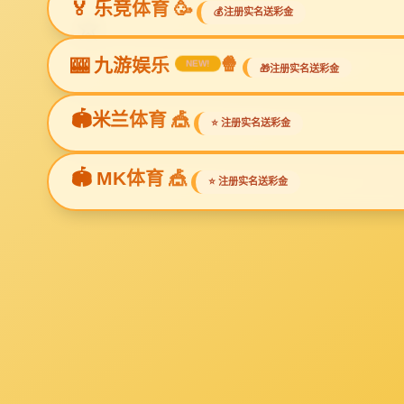
您当前
产品分类
product category
家庭装饰