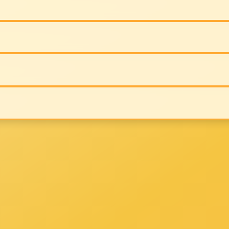
的位置：
客厅
发布时间：2024-01-11
点