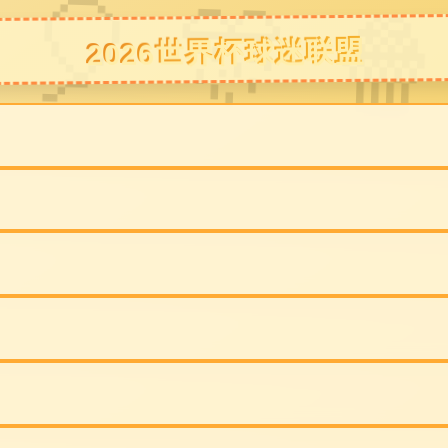
网站ga黄金甲
公司简介
产品展示
装修
体育