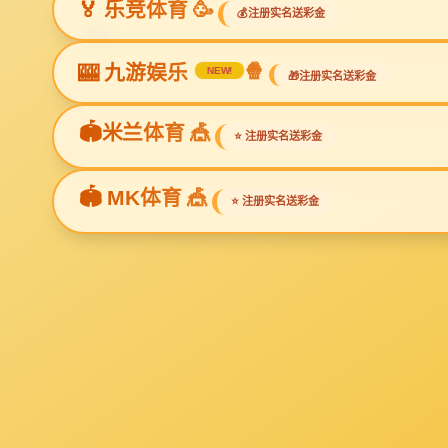
您当前
产品分类
product category
家庭装饰